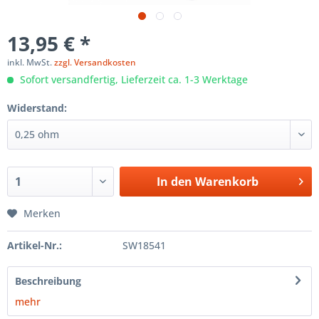
13,95 € *
inkl. MwSt.
zzgl. Versandkosten
Sofort versandfertig, Lieferzeit ca. 1-3 Werktage
Widerstand:
In den
Warenkorb
Merken
Artikel-Nr.:
SW18541
Beschreibung
mehr