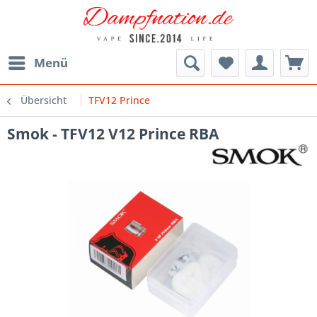
Menü
Übersicht
TFV12 Prince
Smok - TFV12 V12 Prince RBA