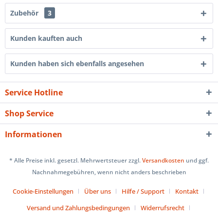
Zubehör
3
Kunden kauften auch
Kunden haben sich ebenfalls angesehen
Service Hotline
Shop Service
Informationen
* Alle Preise inkl. gesetzl. Mehrwertsteuer zzgl.
Versandkosten
und ggf.
Nachnahmegebühren, wenn nicht anders beschrieben
Cookie-Einstellungen
Über uns
Hilfe / Support
Kontakt
Versand und Zahlungsbedingungen
Widerrufsrecht