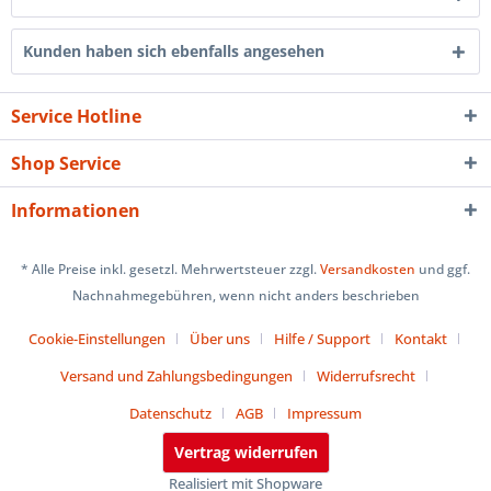
Kunden haben sich ebenfalls angesehen
Service Hotline
Shop Service
Informationen
* Alle Preise inkl. gesetzl. Mehrwertsteuer zzgl.
Versandkosten
und ggf.
Nachnahmegebühren, wenn nicht anders beschrieben
Cookie-Einstellungen
Über uns
Hilfe / Support
Kontakt
Versand und Zahlungsbedingungen
Widerrufsrecht
Datenschutz
AGB
Impressum
Vertrag widerrufen
Realisiert mit Shopware