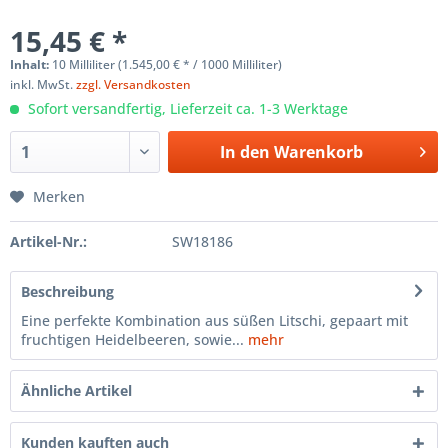
15,45 € *
Inhalt:
10 Milliliter (1.545,00 € * / 1000 Milliliter)
inkl. MwSt.
zzgl. Versandkosten
Sofort versandfertig, Lieferzeit ca. 1-3 Werktage
In den
Warenkorb
Merken
Artikel-Nr.:
SW18186
Beschreibung
Eine perfekte Kombination aus süßen Litschi, gepaart mit
fruchtigen Heidelbeeren, sowie...
mehr
Ähnliche Artikel
Kunden kauften auch