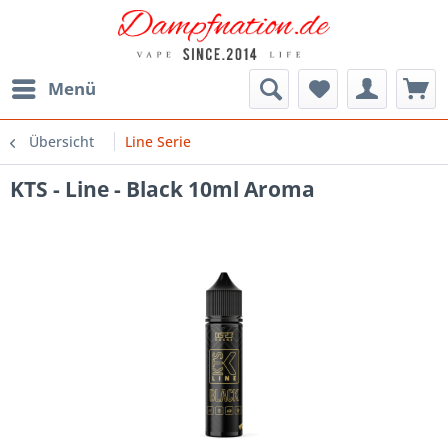
Menü
Übersicht
Line Serie
KTS - Line - Black 10ml Aroma