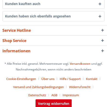
Kunden kauften auch
Kunden haben sich ebenfalls angesehen
Service Hotline
Shop Service
Informationen
* Alle Preise inkl. gesetzl. Mehrwertsteuer zzgl.
Versandkosten
und ggf.
Nachnahmegebühren, wenn nicht anders beschrieben
Cookie-Einstellungen
Über uns
Hilfe / Support
Kontakt
Versand und Zahlungsbedingungen
Widerrufsrecht
Datenschutz
AGB
Impressum
Vertrag widerrufen