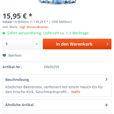
15,95 € *
Inhalt:
14 Milliliter (1.139,29 € * / 1000 Milliliter)
inkl. MwSt.
zzgl. Versandkosten
Sofort versandfertig, Lieferzeit ca. 1-3 Werktage
In den
Warenkorb
Merken
Artikel-Nr.:
SW20259
Beschreibung
Köstlicher Beerenmix, verfeinert mit einem Hauch Eis für
den Frische-Kick. Geschmacksprofil:...
mehr
Ähnliche Artikel