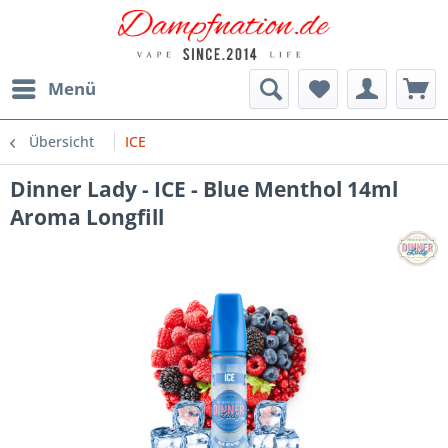
Menü
Übersicht
ICE
Dinner Lady - ICE - Blue Menthol 14ml
Aroma Longfill