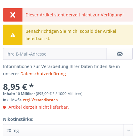
Dieser Artikel steht derzeit nicht zur Verfügung!
Benachrichtigen Sie mich, sobald der Artikel
lieferbar ist.
Informationen zur Verarbeitung Ihrer Daten finden Sie in
unserer
Datenschutzerklärung
.
8,95 € *
Inhalt:
10 Milliliter (895,00 € * / 1000 Milliliter)
inkl. MwSt.
zzgl. Versandkosten
Artikel derzeit nicht lieferbar.
Nikotinstärke: