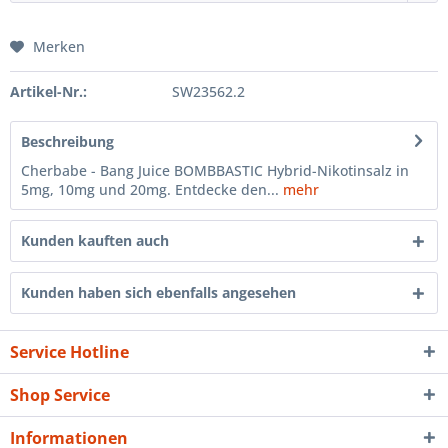
Merken
Artikel-Nr.:
SW23562.2
Beschreibung
Cherbabe - Bang Juice BOMBBASTIC Hybrid-Nikotinsalz in
5mg, 10mg und 20mg. Entdecke den...
mehr
Kunden kauften auch
Kunden haben sich ebenfalls angesehen
Service Hotline
Shop Service
Informationen