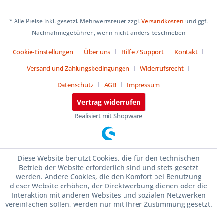
* Alle Preise inkl. gesetzl. Mehrwertsteuer zzgl.
Versandkosten
und ggf.
Nachnahmegebühren, wenn nicht anders beschrieben
Cookie-Einstellungen
Über uns
Hilfe / Support
Kontakt
Versand und Zahlungsbedingungen
Widerrufsrecht
Datenschutz
AGB
Impressum
Vertrag widerrufen
Realisiert mit Shopware
Diese Website benutzt Cookies, die für den technischen
Betrieb der Website erforderlich sind und stets gesetzt
werden. Andere Cookies, die den Komfort bei Benutzung
dieser Website erhöhen, der Direktwerbung dienen oder die
Interaktion mit anderen Websites und sozialen Netzwerken
vereinfachen sollen, werden nur mit Ihrer Zustimmung gesetzt.