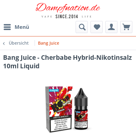
Menü
Übersicht
Bang Juice
Bang Juice - Cherbabe Hybrid-Nikotinsalz
10ml Liquid