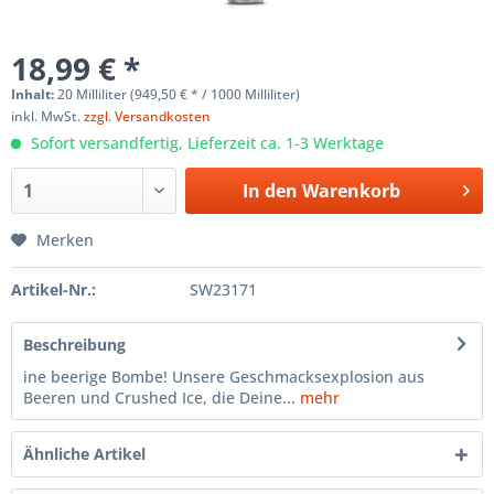
18,99 € *
Inhalt:
20 Milliliter (949,50 € * / 1000 Milliliter)
inkl. MwSt.
zzgl. Versandkosten
Sofort versandfertig, Lieferzeit ca. 1-3 Werktage
In den
Warenkorb
Merken
Artikel-Nr.:
SW23171
Beschreibung
ine beerige Bombe! Unsere Geschmacksexplosion aus
Beeren und Crushed Ice, die Deine...
mehr
Ähnliche Artikel