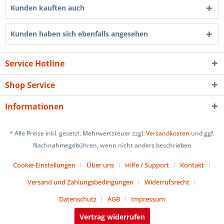
Kunden kauften auch
Kunden haben sich ebenfalls angesehen
Service Hotline
Shop Service
Informationen
* Alle Preise inkl. gesetzl. Mehrwertsteuer zzgl.
Versandkosten
und ggf.
Nachnahmegebühren, wenn nicht anders beschrieben
Cookie-Einstellungen
Über uns
Hilfe / Support
Kontakt
Versand und Zahlungsbedingungen
Widerrufsrecht
Datenschutz
AGB
Impressum
Vertrag widerrufen