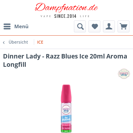
Menü
Übersicht
ICE
Dinner Lady - Razz Blues Ice 20ml Aroma
Longfill