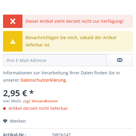
Dieser Artikel steht derzeit nicht zur Verfügung!
Benachrichtigen Sie mich, sobald der Artikel
lieferbar ist.
Informationen zur Verarbeitung Ihrer Daten finden Sie in
unserer
Datenschutzerklärung
.
2,95 € *
inkl. MwSt.
zzgl. Versandkosten
Artikel derzeit nicht lieferbar.
Merken
Artikel-Nr.:
SW16147