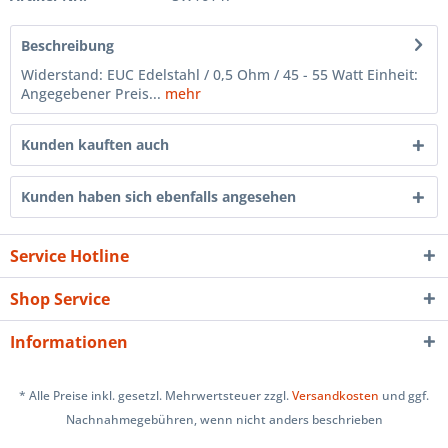
Beschreibung
Widerstand: EUC Edelstahl / 0,5 Ohm / 45 - 55 Watt Einheit:
Angegebener Preis...
mehr
Kunden kauften auch
Kunden haben sich ebenfalls angesehen
Service Hotline
Shop Service
Informationen
* Alle Preise inkl. gesetzl. Mehrwertsteuer zzgl.
Versandkosten
und ggf.
Nachnahmegebühren, wenn nicht anders beschrieben