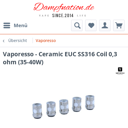
Menü
Übersicht
Vaporesso
Vaporesso - Ceramic EUC SS316 Coil 0,3
ohm (35-40W)