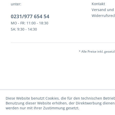
Kontakt
unter:
Versand und
0231/977 654 54
Widerrufsrec
MO - FR: 11:00 - 18:30
SA: 9:30 - 14:30
* Alle Preise inkl. geset
Diese Website benutzt Cookies, die für den technischen Betrie
Benutzung dieser Website erhöhen, der Direktwerbung dienen 
werden nur mit Ihrer Zustimmung gesetzt.