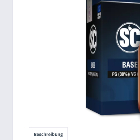
Beschreibung