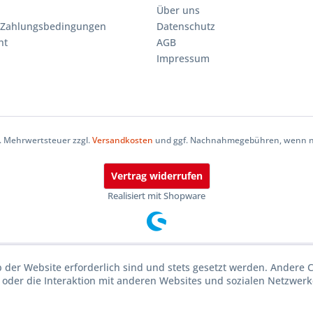
Über uns
 Zahlungsbedingungen
Datenschutz
ht
AGB
Impressum
zl. Mehrwertsteuer zzgl.
Versandkosten
und ggf. Nachnahmegebühren, wenn ni
Vertrag widerrufen
Realisiert mit Shopware
b der Website erforderlich sind und stets gesetzt werden. Andere 
oder die Interaktion mit anderen Websites und sozialen Netzwerke