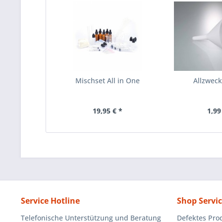
Mischset All in One
Allzweck
19,95 € *
1,99
Service Hotline
Shop Servi
Telefonische Unterstützung und Beratung
Defektes Pro