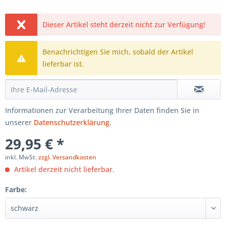
Dieser Artikel steht derzeit nicht zur Verfügung!
Benachrichtigen Sie mich, sobald der Artikel
lieferbar ist.
Informationen zur Verarbeitung Ihrer Daten finden Sie in
unserer
Datenschutzerklärung
.
29,95 € *
inkl. MwSt.
zzgl. Versandkosten
Artikel derzeit nicht lieferbar.
Farbe: