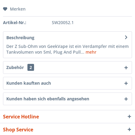
Merken
Artikel-Nr.:
SW20052.1
Beschreibung
Der Z Sub-Ohm von GeekVape ist ein Verdampfer mit einem
Tankvolumen von 5ml, Plug And Pull...
mehr
Zubehör
2
Kunden kauften auch
Kunden haben sich ebenfalls angesehen
Service Hotline
Shop Service