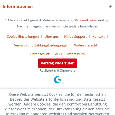
Informationen
* Alle Preise inkl. gesetzl. Mehrwertsteuer zzgl.
Versandkosten
und ggf.
Nachnahmegebühren, wenn nicht anders beschrieben
Cookie-Einstellungen
Über uns
Hilfe / Support
Kontakt
Versand und Zahlungsbedingungen
Widerrufsrecht
Datenschutz
AGB
Impressum
Vertrag widerrufen
Realisiert mit Shopware
Diese Website benutzt Cookies, die für den technischen
Betrieb der Website erforderlich sind und stets gesetzt
werden. Andere Cookies, die den Komfort bei Benutzung
dieser Website erhöhen, der Direktwerbung dienen oder die
Interaktion mit anderen Websites und sozialen Netzwerken