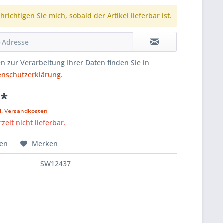
richtigen Sie mich, sobald der Artikel lieferbar ist.
n zur Verarbeitung Ihrer Daten finden Sie in
enschutzerklärung
.
 *
l. Versandkosten
zeit nicht lieferbar.
hen
Merken
SW12437