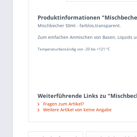
Produktinformationen "Mischbeche
Mischbecher 50ml - farblos,transparent.
Zum einfachen Anmischen von Basen, Liquids 
Temperaturbeständig von -20 bis +121 °C
Weiterführende Links zu "Mischbec
Fragen zum Artikel?
Weitere Artikel von keine Angabe