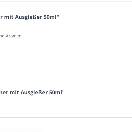
r mit Ausgießer 50ml"
und Aromen
her mit Ausgießer 50ml"