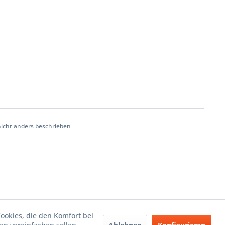
cht anders beschrieben
Cookies, die den Komfort bei