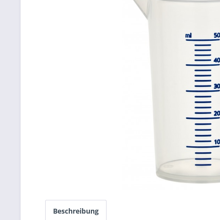
Beschreibung