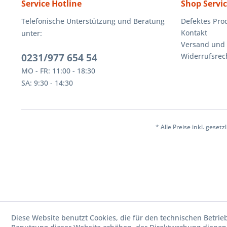
Service Hotline
Shop Servi
Telefonische Unterstützung und Beratung
Defektes Pro
Kontakt
unter:
Versand und
0231/977 654 54
Widerrufsrec
MO - FR: 11:00 - 18:30
SA: 9:30 - 14:30
* Alle Preise inkl. geset
Diese Website benutzt Cookies, die für den technischen Betrie