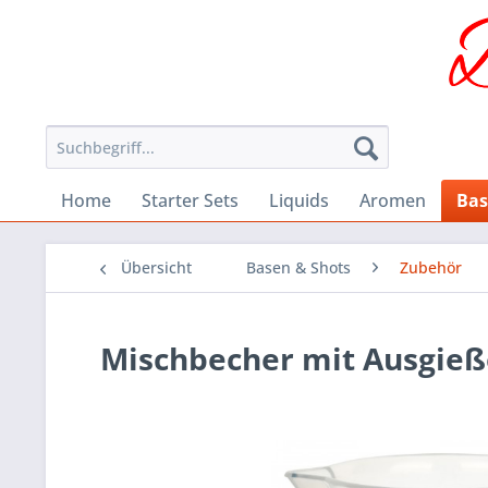
Home
Starter Sets
Liquids
Aromen
Bas
Übersicht
Basen & Shots
Zubehör
Mischbecher mit Ausgieß