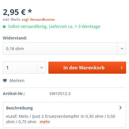
2,95 € *
inkl. MwSt.
zzgl. Versandkosten
Sofort versandfertig, Lieferzeit ca. 1-3 Werktage
Widerstand:
In den
Warenkorb
Merken
Artikel-Nr.:
SW10512.3
Beschreibung
eLeaf: Melo / iJust 2 Ersatzverdampfer in 0,30 ohm / 0,50
ohm / 0,75 ohm
mehr