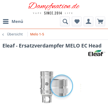
Menü
Übersicht
Melo 1-5
Eleaf - Ersatzverdampfer MELO EC Head