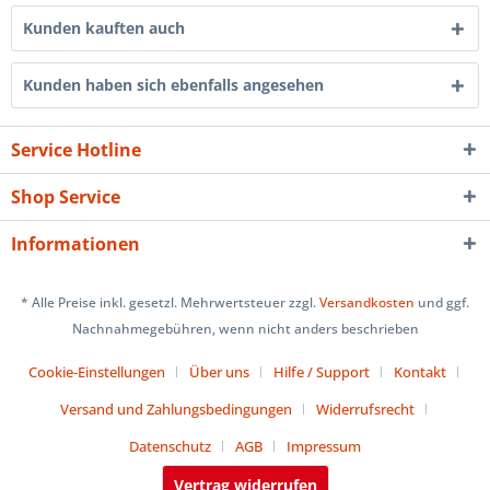
Kunden kauften auch
Kunden haben sich ebenfalls angesehen
Service Hotline
Shop Service
Informationen
* Alle Preise inkl. gesetzl. Mehrwertsteuer zzgl.
Versandkosten
und ggf.
Nachnahmegebühren, wenn nicht anders beschrieben
Cookie-Einstellungen
Über uns
Hilfe / Support
Kontakt
Versand und Zahlungsbedingungen
Widerrufsrecht
Datenschutz
AGB
Impressum
Vertrag widerrufen