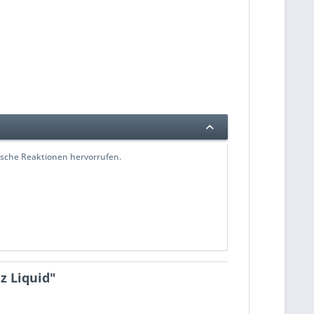
ische Reaktionen hervorrufen.
z Liquid"