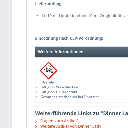
Lieferumfang:
1x 10 ml Liquid in einer 10 ml Originalitätsv
Einordnung nach CLP-Verordnung:
Weitere Informationen
Gefahr
Giftig bei Verschlucken.
Giftig bei Hautkontakt.
Gesundheitsschädlich bei Einatmen.
Weiterführende Links zu "Dinner Lad
Fragen zum Artikel?
Weitere Artikel von Dinner Lady