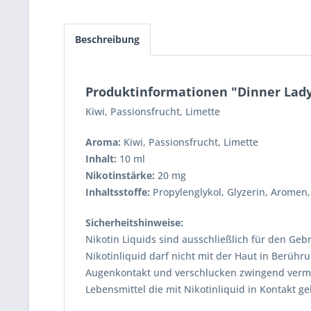
Beschreibung
Produktinformationen "Dinner Lady -
Kiwi, Passionsfrucht, Limette
Aroma
:
Kiwi, Passionsfrucht, Limette
Inhalt
:
10 ml
Nikotinstärke:
20 mg
Inhaltsstoffe
:
Propylenglykol, Glyzerin, Aromen,
Sicherheitshinweise:
Nikotin Liquids sind ausschließlich für den Geb
Nikotinliquid darf nicht mit der Haut in Berüh
Augenkontakt und verschlucken zwingend verm
Lebensmittel die mit Nikotinliquid in Kontakt 