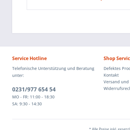
Service Hotline
Shop Servi
Telefonische Unterstützung und Beratung
Defektes Pro
Kontakt
unter:
Versand und
0231/977 654 54
Widerrufsrec
MO - FR: 11:00 - 18:30
SA: 9:30 - 14:30
* Alle Preise inkl. geset