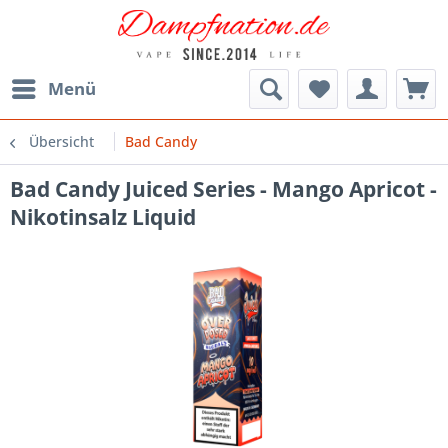
Menü
Übersicht
Bad Candy
Bad Candy Juiced Series - Mango Apricot -
Nikotinsalz Liquid