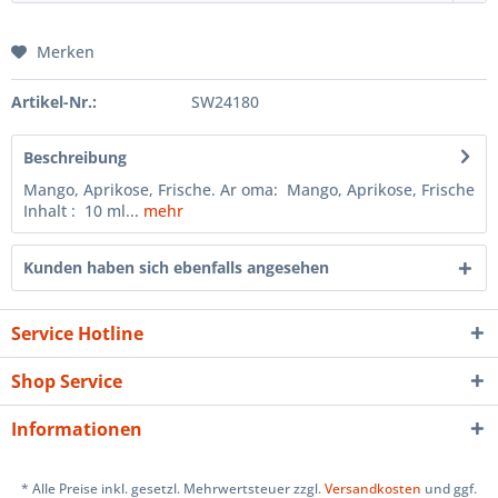
Merken
Artikel-Nr.:
SW24180
Beschreibung
Mango, Aprikose, Frische. Ar oma: Mango, Aprikose, Frische
Inhalt : 10 ml...
mehr
Kunden haben sich ebenfalls angesehen
Service Hotline
Shop Service
Informationen
* Alle Preise inkl. gesetzl. Mehrwertsteuer zzgl.
Versandkosten
und ggf.