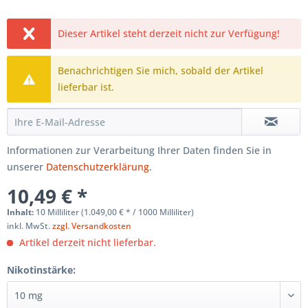
Dieser Artikel steht derzeit nicht zur Verfügung!
Benachrichtigen Sie mich, sobald der Artikel
lieferbar ist.
Informationen zur Verarbeitung Ihrer Daten finden Sie in
unserer
Datenschutzerklärung
.
10,49 € *
Inhalt:
10 Milliliter (1.049,00 € * / 1000 Milliliter)
inkl. MwSt.
zzgl. Versandkosten
Artikel derzeit nicht lieferbar.
Nikotinstärke: