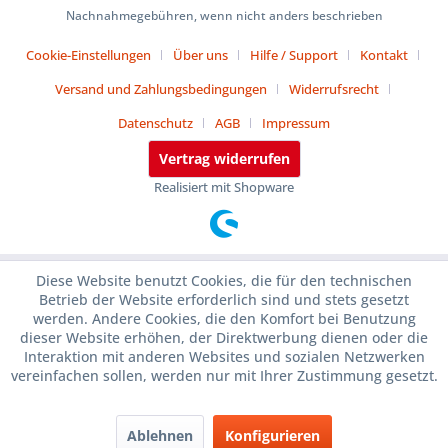
Nachnahmegebühren, wenn nicht anders beschrieben
Cookie-Einstellungen
Über uns
Hilfe / Support
Kontakt
Versand und Zahlungsbedingungen
Widerrufsrecht
Datenschutz
AGB
Impressum
Vertrag widerrufen
Realisiert mit Shopware
Diese Website benutzt Cookies, die für den technischen
Betrieb der Website erforderlich sind und stets gesetzt
werden. Andere Cookies, die den Komfort bei Benutzung
dieser Website erhöhen, der Direktwerbung dienen oder die
Interaktion mit anderen Websites und sozialen Netzwerken
vereinfachen sollen, werden nur mit Ihrer Zustimmung gesetzt.
Ablehnen
Konfigurieren