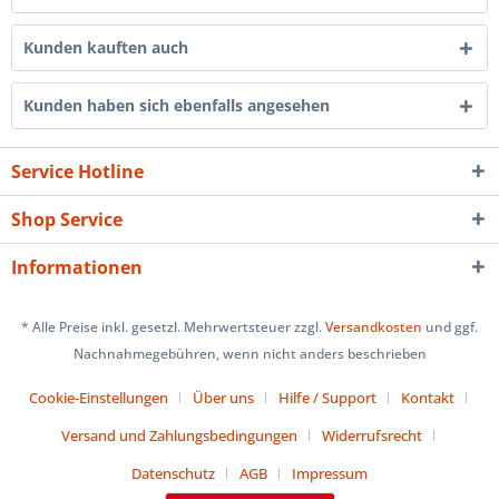
Kunden kauften auch
Kunden haben sich ebenfalls angesehen
Service Hotline
Shop Service
Informationen
* Alle Preise inkl. gesetzl. Mehrwertsteuer zzgl.
Versandkosten
und ggf.
Nachnahmegebühren, wenn nicht anders beschrieben
Cookie-Einstellungen
Über uns
Hilfe / Support
Kontakt
Versand und Zahlungsbedingungen
Widerrufsrecht
Datenschutz
AGB
Impressum