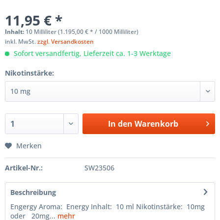
11,95 € *
Inhalt:
10 Milliliter (1.195,00 € * / 1000 Milliliter)
inkl. MwSt.
zzgl. Versandkosten
Sofort versandfertig, Lieferzeit ca. 1-3 Werktage
Nikotinstärke:
In den
Warenkorb
Merken
Artikel-Nr.:
SW23506
Beschreibung
Engergy Aroma: Energy Inhalt: 10 ml Nikotinstärke: 10mg
oder 20mg...
mehr