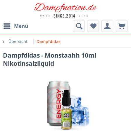
Menü
Übersicht
Dampfdidas
Dampfdidas - Monstaahh 10ml
Nikotinsalzliquid