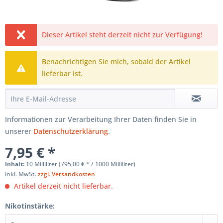
Dieser Artikel steht derzeit nicht zur Verfügung!
Benachrichtigen Sie mich, sobald der Artikel
lieferbar ist.
Informationen zur Verarbeitung Ihrer Daten finden Sie in
unserer
Datenschutzerklärung
.
7,95 € *
Inhalt:
10 Milliliter (795,00 € * / 1000 Milliliter)
inkl. MwSt.
zzgl. Versandkosten
Artikel derzeit nicht lieferbar.
Nikotinstärke: