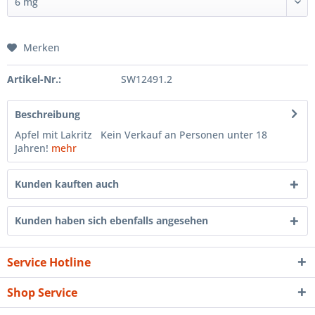
Merken
Artikel-Nr.:
SW12491.2
Beschreibung
Apfel mit Lakritz Kein Verkauf an Personen unter 18
Jahren!
mehr
Kunden kauften auch
Kunden haben sich ebenfalls angesehen
Service Hotline
Shop Service