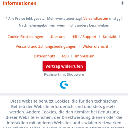
Informationen
* Alle Preise inkl. gesetzl. Mehrwertsteuer zzgl.
Versandkosten
und ggf.
Nachnahmegebühren, wenn nicht anders beschrieben
Cookie-Einstellungen
Über uns
Hilfe / Support
Kontakt
Versand und Zahlungsbedingungen
Widerrufsrecht
Datenschutz
AGB
Impressum
Vertrag widerrufen
Realisiert mit Shopware
Diese Website benutzt Cookies, die für den technischen
Betrieb der Website erforderlich sind und stets gesetzt
werden. Andere Cookies, die den Komfort bei Benutzung
dieser Website erhöhen, der Direktwerbung dienen oder die
Interaktion mit anderen Websites und sozialen Netzwerken