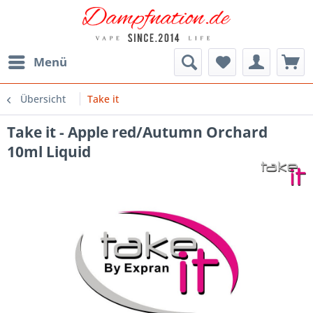
Menü
Übersicht
Take it
Take it - Apple red/Autumn Orchard
10ml Liquid