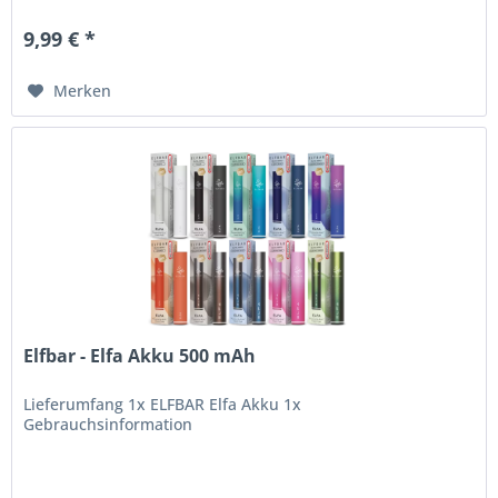
Ergonomisch...
9,99 € *
Merken
Elfbar - Elfa Akku 500 mAh
Lieferumfang 1x ELFBAR Elfa Akku 1x
Gebrauchsinformation