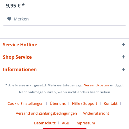
9,95 € *
Merken
Service Hotline
Shop Service
Informationen
* Alle Preise inkl. gesetzl. Mehrwertsteuer zzgl.
Versandkosten
und ggf.
Nachnahmegebühren, wenn nicht anders beschrieben
Cookie-Einstellungen
Über uns
Hilfe / Support
Kontakt
Versand und Zahlungsbedingungen
Widerrufsrecht
Datenschutz
AGB
Impressum