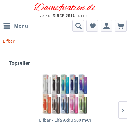
Menü
Elfbar
Topseller
Elfbar - Elfa Akku 500 mAh