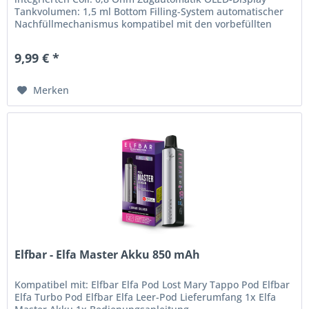
Tankvolumen: 1,5 ml Bottom Filling-System automatischer
Nachfüllmechanismus kompatibel mit den vorbefüllten
Elfbar Max Refill...
9,99 € *
Merken
Elfbar - Elfa Master Akku 850 mAh
Kompatibel mit: Elfbar Elfa Pod Lost Mary Tappo Pod Elfbar
Elfa Turbo Pod Elfbar Elfa Leer-Pod Lieferumfang 1x Elfa