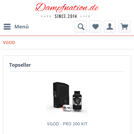
Menü
VGOD
Topseller
VGOD - PRO 200 KIT