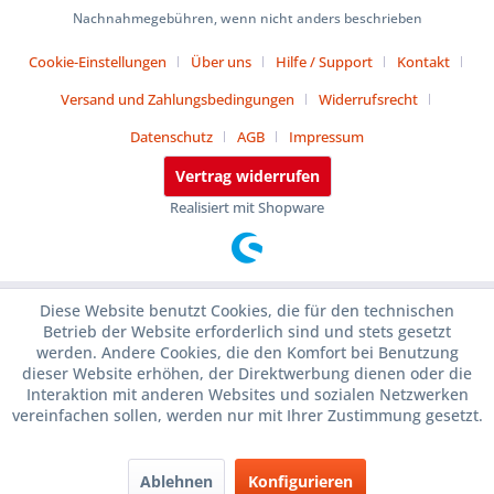
Nachnahmegebühren, wenn nicht anders beschrieben
Cookie-Einstellungen
Über uns
Hilfe / Support
Kontakt
Versand und Zahlungsbedingungen
Widerrufsrecht
Datenschutz
AGB
Impressum
Vertrag widerrufen
Realisiert mit Shopware
Diese Website benutzt Cookies, die für den technischen
Betrieb der Website erforderlich sind und stets gesetzt
werden. Andere Cookies, die den Komfort bei Benutzung
dieser Website erhöhen, der Direktwerbung dienen oder die
Interaktion mit anderen Websites und sozialen Netzwerken
vereinfachen sollen, werden nur mit Ihrer Zustimmung gesetzt.
Ablehnen
Konfigurieren