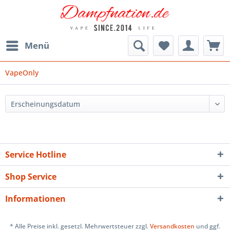
Menü
VapeOnly
Service Hotline
Shop Service
Informationen
* Alle Preise inkl. gesetzl. Mehrwertsteuer zzgl.
Versandkosten
und ggf.