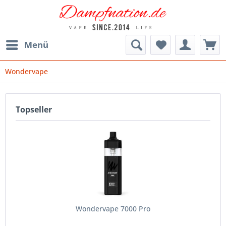
Menü
Wondervape
Topseller
Wondervape 7000 Pro