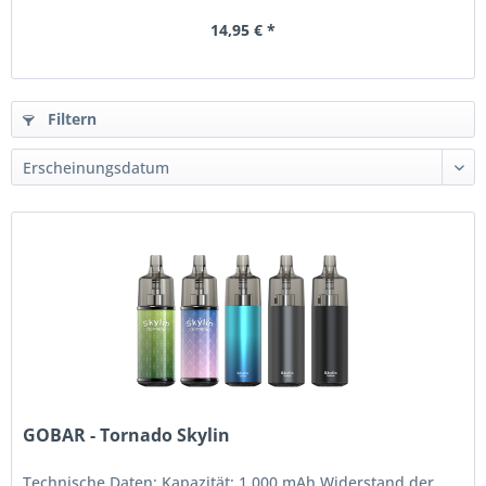
14,95 € *
Filtern
GOBAR - Tornado Skylin
Technische Daten: Kapazität: 1.000 mAh Widerstand der