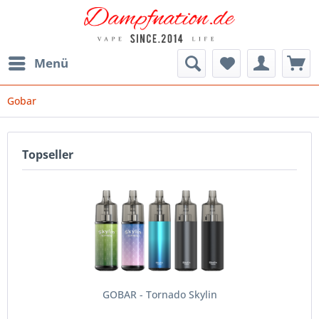
Menü
Gobar
Topseller
GOBAR - Tornado Skylin