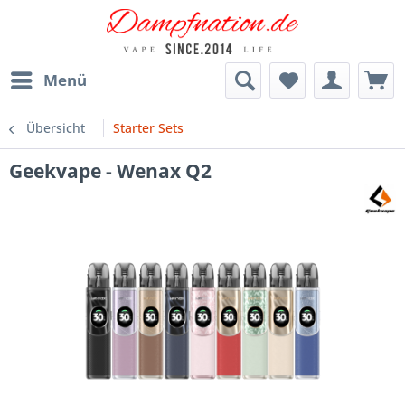
Menü
Übersicht
Starter Sets
Geekvape - Wenax Q2