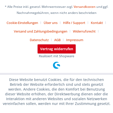
* Alle Preise inkl. gesetzl. Mehrwertsteuer zzgl.
Versandkosten
und ggf.
Nachnahmegebühren, wenn nicht anders beschrieben
Cookie-Einstellungen
Über uns
Hilfe / Support
Kontakt
Versand und Zahlungsbedingungen
Widerrufsrecht
Datenschutz
AGB
Impressum
Vertrag widerrufen
Realisiert mit Shopware
Diese Website benutzt Cookies, die für den technischen
Betrieb der Website erforderlich sind und stets gesetzt
werden. Andere Cookies, die den Komfort bei Benutzung
dieser Website erhöhen, der Direktwerbung dienen oder die
Interaktion mit anderen Websites und sozialen Netzwerken
vereinfachen sollen, werden nur mit Ihrer Zustimmung gesetzt.