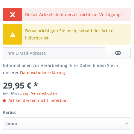
Dieser Artikel steht derzeit nicht zur Verfügung!
Benachrichtigen Sie mich, sobald der Artikel
lieferbar ist.
Informationen zur Verarbeitung Ihrer Daten finden Sie in
unserer
Datenschutzerklärung
.
29,95 € *
inkl. MwSt.
zzgl. Versandkosten
Artikel derzeit nicht lieferbar.
Farbe: