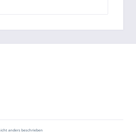
cht anders beschrieben