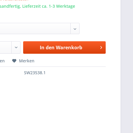
sandfertig, Lieferzeit ca. 1-3 Werktage
In den
Warenkorb
hen
Merken
SW23538.1