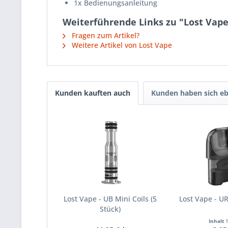
1x Bedienungsanleitung
Weiterführende Links zu "Lost Vape 
Fragen zum Artikel?
Weitere Artikel von Lost Vape
Kunden kauften auch
Kunden haben sich eb
Lost Vape - UB Mini Coils (5
Lost Vape - U
Stück)
Inhalt