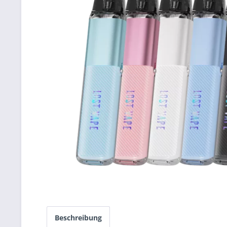
Beschreibung