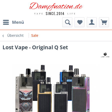
Menü
Übersicht
Sale
Lost Vape - Original Q Set