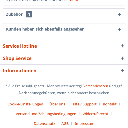
Zubehör
1
Kunden haben sich ebenfalls angesehen
Service Hotline
Shop Service
Informationen
* Alle Preise inkl. gesetzl. Mehrwertsteuer zzgl.
Versandkosten
und ggf.
Nachnahmegebühren, wenn nicht anders beschrieben
Cookie-Einstellungen
Über uns
Hilfe / Support
Kontakt
Versand und Zahlungsbedingungen
Widerrufsrecht
Datenschutz
AGB
Impressum