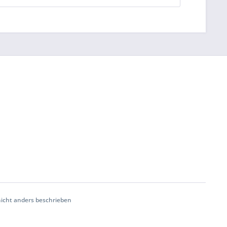
cht anders beschrieben