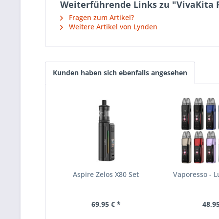
Weiterführende Links zu "VivaKita F
Fragen zum Artikel?
Weitere Artikel von Lynden
Kunden haben sich ebenfalls angesehen
Aspire Zelos X80 Set
Vaporesso - 
69,95 € *
48,95