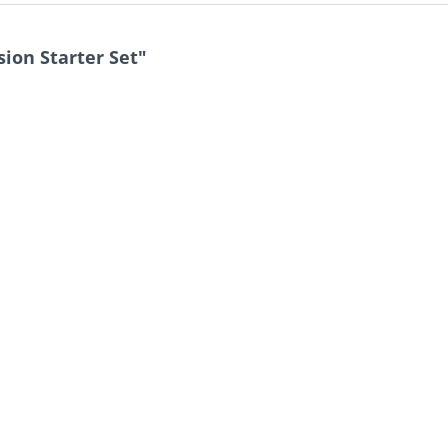
ion Starter Set"