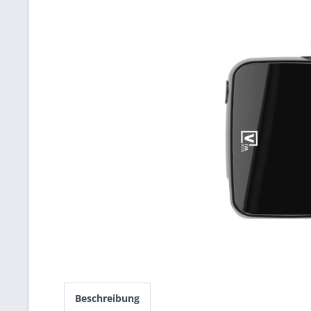
Beschreibung