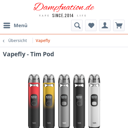
Menü
Übersicht
Vapefly
Vapefly - Tim Pod