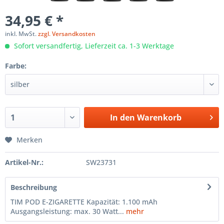
34,95 € *
inkl. MwSt.
zzgl. Versandkosten
Sofort versandfertig, Lieferzeit ca. 1-3 Werktage
Farbe:
In den
Warenkorb
Merken
Artikel-Nr.:
SW23731
Beschreibung
TIM POD E-ZIGARETTE Kapazität: 1.100 mAh
Ausgangsleistung: max. 30 Watt...
mehr