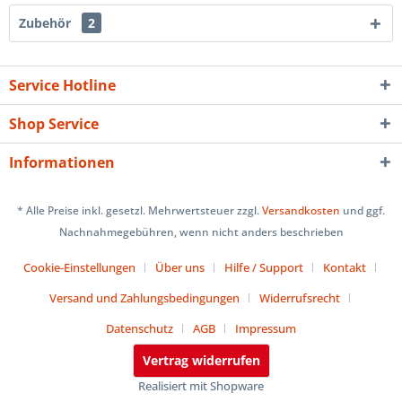
Zubehör
2
Service Hotline
Shop Service
Informationen
* Alle Preise inkl. gesetzl. Mehrwertsteuer zzgl.
Versandkosten
und ggf.
Nachnahmegebühren, wenn nicht anders beschrieben
Cookie-Einstellungen
Über uns
Hilfe / Support
Kontakt
Versand und Zahlungsbedingungen
Widerrufsrecht
Datenschutz
AGB
Impressum
Vertrag widerrufen
Realisiert mit Shopware