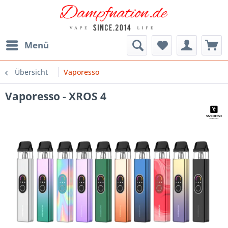
Menü
Übersicht
Vaporesso
Vaporesso - XROS 4