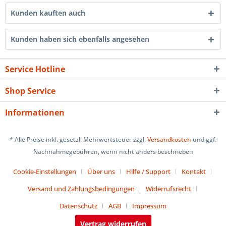
Kunden kauften auch
Kunden haben sich ebenfalls angesehen
Service Hotline
Shop Service
Informationen
* Alle Preise inkl. gesetzl. Mehrwertsteuer zzgl.
Versandkosten
und ggf.
Nachnahmegebühren, wenn nicht anders beschrieben
Cookie-Einstellungen
Über uns
Hilfe / Support
Kontakt
Versand und Zahlungsbedingungen
Widerrufsrecht
Datenschutz
AGB
Impressum
Vertrag widerrufen