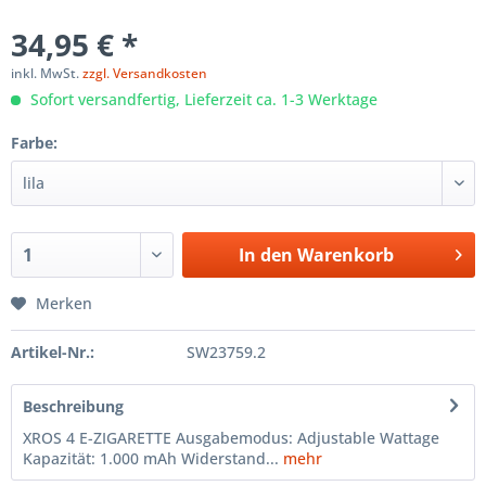
34,95 € *
inkl. MwSt.
zzgl. Versandkosten
Sofort versandfertig, Lieferzeit ca. 1-3 Werktage
Farbe:
In den
Warenkorb
Merken
Artikel-Nr.:
SW23759.2
Beschreibung
XROS 4 E-ZIGARETTE Ausgabemodus: Adjustable Wattage
Kapazität: 1.000 mAh Widerstand...
mehr