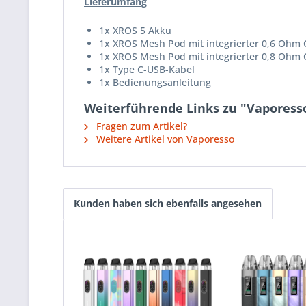
Lieferumfang
1x XROS 5 Akku
1x XROS Mesh Pod mit integrierter 0,6 Ohm Coi
1x XROS Mesh Pod mit integrierter 0,8 Ohm C
1x Type C-USB-Kabel
1x Bedienungsanleitung
Weiterführende Links zu "Vaporesso
Fragen zum Artikel?
Weitere Artikel von Vaporesso
Kunden haben sich ebenfalls angesehen