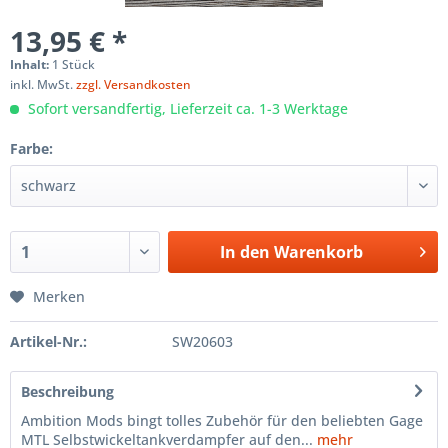
13,95 € *
Inhalt:
1 Stück
inkl. MwSt.
zzgl. Versandkosten
Sofort versandfertig, Lieferzeit ca. 1-3 Werktage
Farbe:
In den
Warenkorb
Merken
Artikel-Nr.:
SW20603
Beschreibung
Ambition Mods bingt tolles Zubehör für den beliebten Gage
MTL Selbstwickeltankverdampfer auf den...
mehr