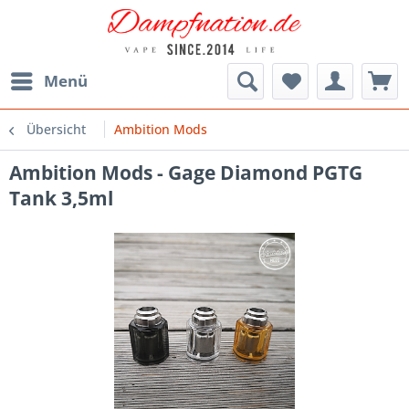
Menü
Übersicht
Ambition Mods
Ambition Mods - Gage Diamond PGTG
Tank 3,5ml