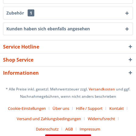
Zubehör
1
Kunden haben sich ebenfalls angesehen
Service Hotline
Shop Service
Informationen
* Alle Preise inkl. gesetzl. Mehrwertsteuer zzgl.
Versandkosten
und ggf.
Nachnahmegebühren, wenn nicht anders beschrieben
Cookie-Einstellungen
Über uns
Hilfe / Support
Kontakt
Versand und Zahlungsbedingungen
Widerrufsrecht
Datenschutz
AGB
Impressum