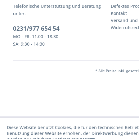
Telefonische Unterstützung und Beratung
Defektes Pro
Kontakt
unter:
Versand und
0231/977 654 54
Widerrufsrec
MO - FR: 11:00 - 18:30
SA: 9:30 - 14:30
* Alle Preise inkl. geset
Diese Website benutzt Cookies, die für den technischen Betrie
Benutzung dieser Website erhöhen, der Direktwerbung dienen 