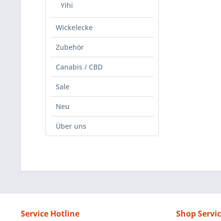
Yihi
Wickelecke
Zubehör
Canabis / CBD
Sale
Neu
Über uns
Service Hotline
Shop Servi