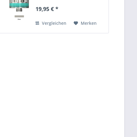
19,95 € *
Vergleichen
Merken