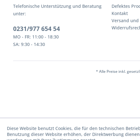
Telefonische Unterstützung und Beratung
Defektes Pro
Kontakt
unter:
Versand und
0231/977 654 54
Widerrufsrec
MO - FR: 11:00 - 18:30
SA: 9:30 - 14:30
* Alle Preise inkl. geset
Diese Website benutzt Cookies, die für den technischen Betrie
Benutzung dieser Website erhöhen, der Direktwerbung dienen 