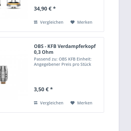
34,90 € *
Vergleichen
Merken
OBS - KFB Verdampferkopf
0,3 Ohm
Passend zu: OBS KFB Einheit:
Angegebener Preis pro Stück
3,50 € *
Vergleichen
Merken