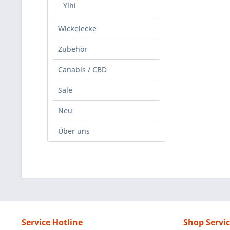
Yihi
Wickelecke
Zubehör
Canabis / CBD
Sale
Neu
Über uns
Service Hotline
Shop Servi