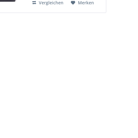
Vergleichen
Merken