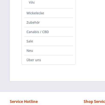
Yihi
Wickelecke
Zubehör
Canabis / CBD
Sale
Neu
Über uns
Service Hotline
Shop Servi