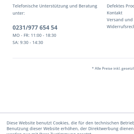
Telefonische Unterstützung und Beratung
Defektes Pro
Kontakt
unter:
Versand und
0231/977 654 54
Widerrufsrec
MO - FR: 11:00 - 18:30
SA: 9:30 - 14:30
* Alle Preise inkl. geset
Diese Website benutzt Cookies, die für den technischen Betrie
Benutzung dieser Website erhöhen, der Direktwerbung dienen 