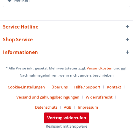
Merken
Service Hotline
Shop Service
Informationen
* Alle Preise inkl. gesetzl. Mehrwertsteuer zzgl.
Versandkosten
und ggf.
Nachnahmegebühren, wenn nicht anders beschrieben
Cookie-Einstellungen
Über uns
Hilfe / Support
Kontakt
Versand und Zahlungsbedingungen
Widerrufsrecht
Datenschutz
AGB
Impressum
Vertrag widerrufen
Realisiert mit Shopware