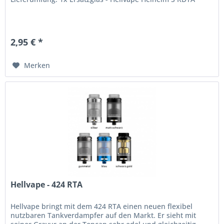
2,95 € *
Merken
Hellvape - 424 RTA
Hellvape bringt mit dem 424 RTA einen neuen flexibel
nutzbaren Tankverdampfer auf den Markt. Er sieht mit