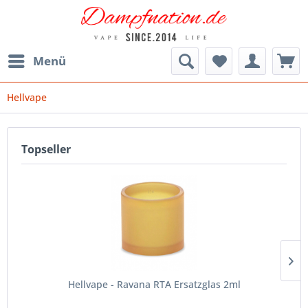
Menü
Hellvape
Topseller
Hellvape - Ravana RTA Ersatzglas 2ml