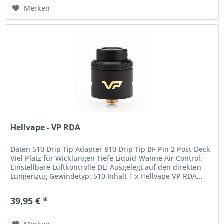
Merken
Hellvape - VP RDA
Daten 510 Drip Tip Adapter 810 Drip Tip BF-Pin 2 Post-Deck
Viel Platz für Wicklungen Tiefe Liquid-Wanne Air Control:
Einstellbare Luftkontrolle DL: Ausgelegt auf den direkten
Lungenzug Gewindetyp: 510 Inhalt 1 x Hellvape VP RDA...
39,95 € *