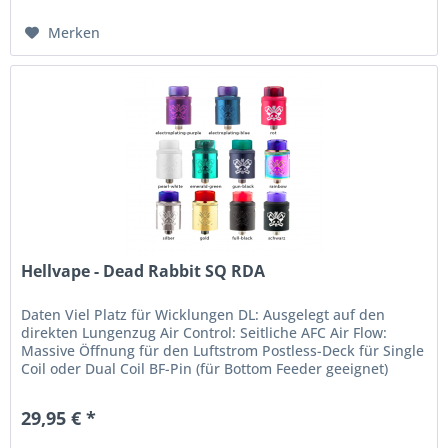
Merken
Hellvape - Dead Rabbit SQ RDA
Daten Viel Platz für Wicklungen DL: Ausgelegt auf den
direkten Lungenzug Air Control: Seitliche AFC Air Flow:
Massive Öffnung für den Luftstrom Postless-Deck für Single
Coil oder Dual Coil BF-Pin (für Bottom Feeder geeignet)
Gewindetyp:...
29,95 € *