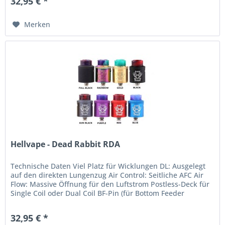
32,95 € *
Merken
Hellvape - Dead Rabbit RDA
Technische Daten Viel Platz für Wicklungen DL: Ausgelegt
auf den direkten Lungenzug Air Control: Seitliche AFC Air
Flow: Massive Öffnung für den Luftstrom Postless-Deck für
Single Coil oder Dual Coil BF-Pin (für Bottom Feeder
geeignet)...
32,95 € *