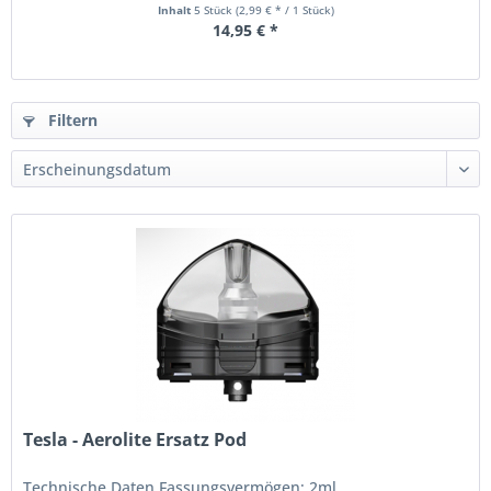
Inhalt
5 Stück
(2,99 € * / 1 Stück)
14,95 € *
Filtern
Tesla - Aerolite Ersatz Pod
Technische Daten Fassungsvermögen: 2ml