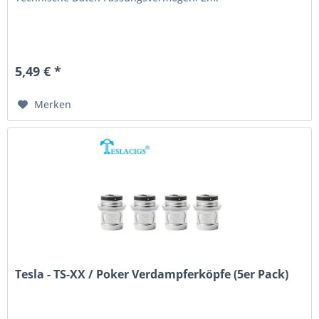
5,49 € *
Merken
Tesla - TS-XX / Poker Verdampferköpfe (5er Pack)