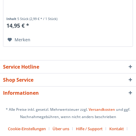
Inhalt
5 Stück
(2,99 € * / 1 Stück)
14,95 € *
Merken
Service Hotline
Shop Service
Informationen
* Alle Preise inkl. gesetzl. Mehrwertsteuer zzgl.
Versandkosten
und ggf.
Nachnahmegebühren, wenn nicht anders beschrieben
Cookie-Einstellungen
Über uns
Hilfe / Support
Kontakt