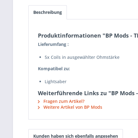
Beschreibung
Produktinformationen "BP Mods - T
Lieferumfang :
5x Coils in ausgewählter Ohmstärke
Kompatibel zu:
Lightsaber
Weiterführende Links zu "BP Mods -
Fragen zum Artikel?
Weitere Artikel von BP Mods
Kunden haben sich ebenfalls angesehen