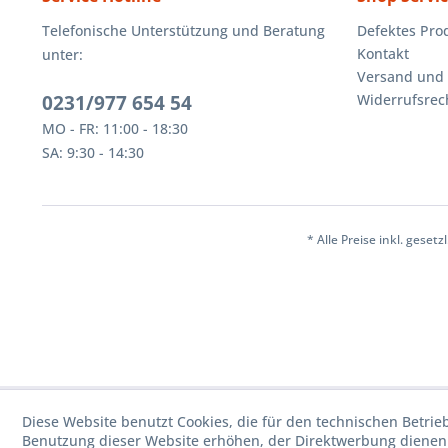
Telefonische Unterstützung und Beratung
Defektes Pro
Kontakt
unter:
Versand und
0231/977 654 54
Widerrufsrec
MO - FR: 11:00 - 18:30
SA: 9:30 - 14:30
* Alle Preise inkl. geset
Diese Website benutzt Cookies, die für den technischen Betrie
Benutzung dieser Website erhöhen, der Direktwerbung dienen 