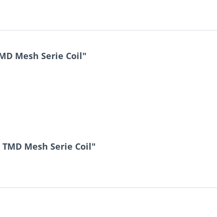
MD Mesh Serie Coil"
 TMD Mesh Serie Coil"