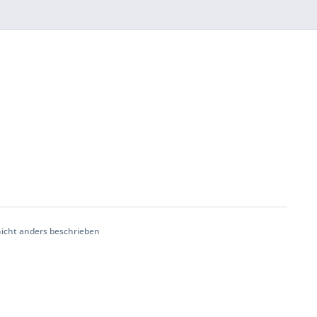
cht anders beschrieben