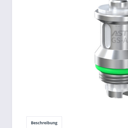
Beschreibung