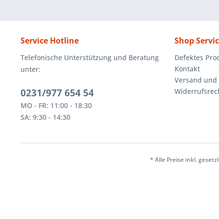
Service Hotline
Shop Servi
Telefonische Unterstützung und Beratung
Defektes Pro
Kontakt
unter:
Versand und
0231/977 654 54
Widerrufsrec
MO - FR: 11:00 - 18:30
SA: 9:30 - 14:30
* Alle Preise inkl. geset