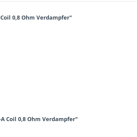
 Coil 0,8 Ohm Verdampfer"
S-A Coil 0,8 Ohm Verdampfer"