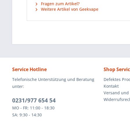
Fragen zum Artikel?
Weitere Artikel von Geekvape
Service Hotline
Shop Servi
Telefonische Unterstützung und Beratung
Defektes Pro
Kontakt
unter:
Versand und
0231/977 654 54
Widerrufsrec
MO - FR: 11:00 - 18:30
SA: 9:30 - 14:30