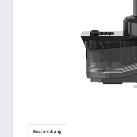
Beschreibung