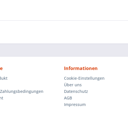
ce
Informationen
dukt
Cookie-Einstellungen
Über uns
 Zahlungsbedingungen
Datenschutz
ht
AGB
Impressum