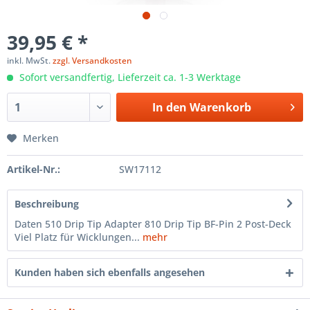
39,95 € *
inkl. MwSt.
zzgl. Versandkosten
Sofort versandfertig, Lieferzeit ca. 1-3 Werktage
In den
Warenkorb
Merken
Artikel-Nr.:
SW17112
Beschreibung
Daten 510 Drip Tip Adapter 810 Drip Tip BF-Pin 2 Post-Deck
Viel Platz für Wicklungen...
mehr
Kunden haben sich ebenfalls angesehen