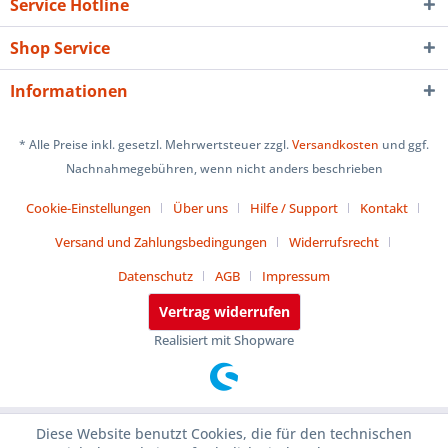
Service Hotline
Shop Service
Informationen
* Alle Preise inkl. gesetzl. Mehrwertsteuer zzgl.
Versandkosten
und ggf.
Nachnahmegebühren, wenn nicht anders beschrieben
Cookie-Einstellungen
Über uns
Hilfe / Support
Kontakt
Versand und Zahlungsbedingungen
Widerrufsrecht
Datenschutz
AGB
Impressum
Vertrag widerrufen
Realisiert mit Shopware
Diese Website benutzt Cookies, die für den technischen