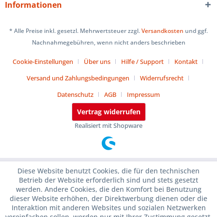
Informationen
* Alle Preise inkl. gesetzl. Mehrwertsteuer zzgl.
Versandkosten
und ggf.
Nachnahmegebühren, wenn nicht anders beschrieben
Cookie-Einstellungen
Über uns
Hilfe / Support
Kontakt
Versand und Zahlungsbedingungen
Widerrufsrecht
Datenschutz
AGB
Impressum
Vertrag widerrufen
Realisiert mit Shopware
Diese Website benutzt Cookies, die für den technischen
Betrieb der Website erforderlich sind und stets gesetzt
werden. Andere Cookies, die den Komfort bei Benutzung
dieser Website erhöhen, der Direktwerbung dienen oder die
Interaktion mit anderen Websites und sozialen Netzwerken
vereinfachen sollen, werden nur mit Ihrer Zustimmung gesetzt.