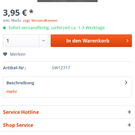
3,95 € *
inkl. MwSt.
zzgl. Versandkosten
Sofort versandfertig, Lieferzeit ca. 1-3 Werktage
In den
Warenkorb
Merken
Artikel-Nr.:
SW12717
Beschreibung
mehr
Service Hotline
Shop Service