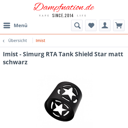
Menü
Übersicht
Imist
Imist - Simurg RTA Tank Shield Star matt
schwarz