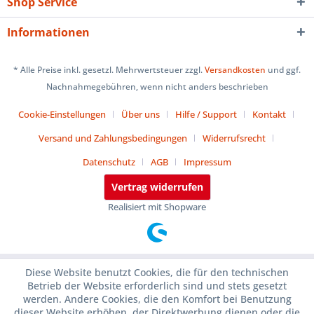
Shop Service
Informationen
* Alle Preise inkl. gesetzl. Mehrwertsteuer zzgl.
Versandkosten
und ggf.
Nachnahmegebühren, wenn nicht anders beschrieben
Cookie-Einstellungen
Über uns
Hilfe / Support
Kontakt
Versand und Zahlungsbedingungen
Widerrufsrecht
Datenschutz
AGB
Impressum
Vertrag widerrufen
Realisiert mit Shopware
Diese Website benutzt Cookies, die für den technischen
Betrieb der Website erforderlich sind und stets gesetzt
werden. Andere Cookies, die den Komfort bei Benutzung
dieser Website erhöhen, der Direktwerbung dienen oder die