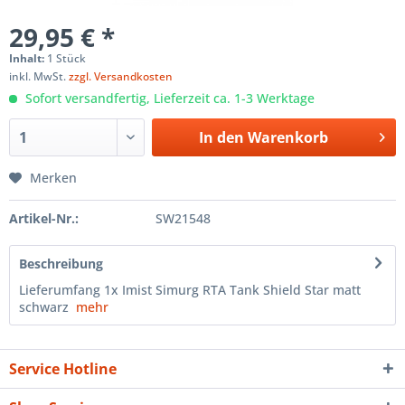
29,95 € *
Inhalt:
1 Stück
inkl. MwSt.
zzgl. Versandkosten
Sofort versandfertig, Lieferzeit ca. 1-3 Werktage
In den
Warenkorb
Merken
Artikel-Nr.:
SW21548
Beschreibung
Lieferumfang 1x Imist Simurg RTA Tank Shield Star matt
schwarz
mehr
Service Hotline