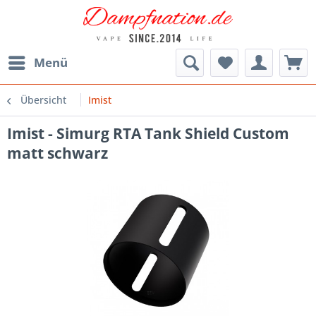
Menü
Übersicht
Imist
Imist - Simurg RTA Tank Shield Custom
matt schwarz