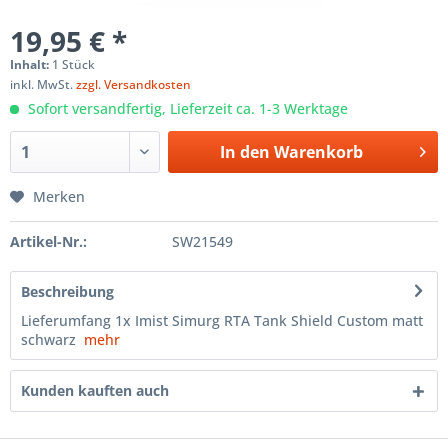
19,95 € *
Inhalt:
1 Stück
inkl. MwSt.
zzgl. Versandkosten
Sofort versandfertig, Lieferzeit ca. 1-3 Werktage
In den
Warenkorb
Merken
Artikel-Nr.:
SW21549
Beschreibung
Lieferumfang 1x Imist Simurg RTA Tank Shield Custom matt
schwarz
mehr
Kunden kauften auch