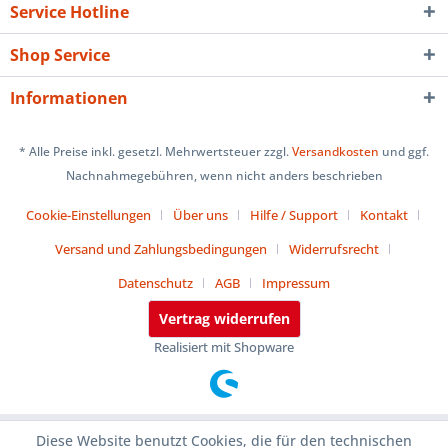
Service Hotline
Shop Service
Informationen
* Alle Preise inkl. gesetzl. Mehrwertsteuer zzgl.
Versandkosten
und ggf.
Nachnahmegebühren, wenn nicht anders beschrieben
Cookie-Einstellungen
Über uns
Hilfe / Support
Kontakt
Versand und Zahlungsbedingungen
Widerrufsrecht
Datenschutz
AGB
Impressum
Vertrag widerrufen
Realisiert mit Shopware
Diese Website benutzt Cookies, die für den technischen