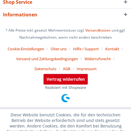
Shop Service
Informationen
* Alle Preise inkl. gesetzl. Mehrwertsteuer zzgl.
Versandkosten
und ggf.
Nachnahmegebühren, wenn nicht anders beschrieben
Cookie-Einstellungen
Über uns
Hilfe / Support
Kontakt
Versand und Zahlungsbedingungen
Widerrufsrecht
Datenschutz
AGB
Impressum
Vertrag widerrufen
Realisiert mit Shopware
Diese Website benutzt Cookies, die für den technischen
Betrieb der Website erforderlich sind und stets gesetzt
werden. Andere Cookies, die den Komfort bei Benutzung