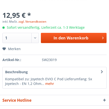
12,95 € *
inkl. MwSt.
zzgl. Versandkosten
Sofort versandfertig, Lieferzeit ca. 1-3 Werktage
In den
Warenkorb
Merken
Artikel-Nr.:
SW23019
Beschreibung
Kompatibel zu: Joyetech EVIO C Pod Lieferumfang: 5x
Joyetech - EN 1,2 Ohm...
mehr
Service Hotline