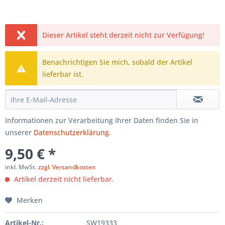
Dieser Artikel steht derzeit nicht zur Verfügung!
Benachrichtigen Sie mich, sobald der Artikel
lieferbar ist.
Informationen zur Verarbeitung Ihrer Daten finden Sie in
unserer
Datenschutzerklärung
.
9,50 € *
inkl. MwSt.
zzgl. Versandkosten
Artikel derzeit nicht lieferbar.
Merken
Artikel-Nr.:
SW19333