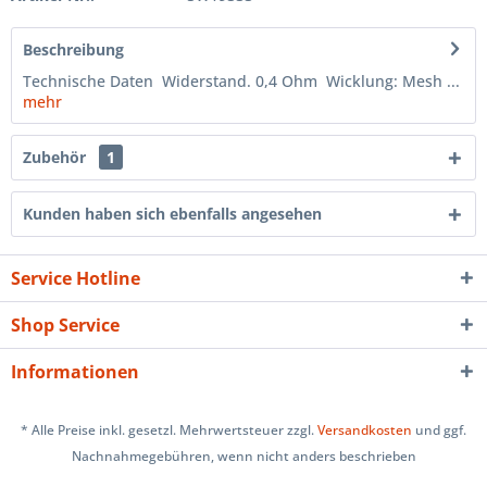
Beschreibung
Technische Daten Widerstand. 0,4 Ohm Wicklung: Mesh ...
mehr
Zubehör
1
Kunden haben sich ebenfalls angesehen
Service Hotline
Shop Service
Informationen
* Alle Preise inkl. gesetzl. Mehrwertsteuer zzgl.
Versandkosten
und ggf.
Nachnahmegebühren, wenn nicht anders beschrieben