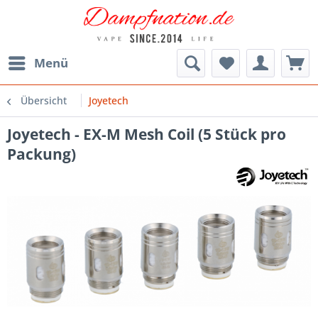
Menü
Übersicht
Joyetech
Joyetech - EX-M Mesh Coil (5 Stück pro
Packung)