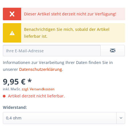
Dieser Artikel steht derzeit nicht zur Verfügung!
Benachrichtigen Sie mich, sobald der Artikel
lieferbar ist.
Informationen zur Verarbeitung Ihrer Daten finden Sie in
unserer
Datenschutzerklärung
.
9,95 € *
inkl. MwSt.
zzgl. Versandkosten
Artikel derzeit nicht lieferbar.
Widerstand: