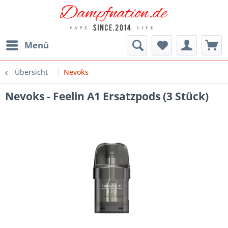
Menü
Übersicht
Nevoks
Nevoks - Feelin A1 Ersatzpods (3 Stück)