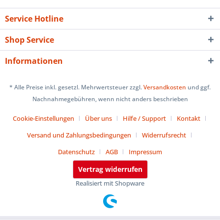
Service Hotline
Shop Service
Informationen
* Alle Preise inkl. gesetzl. Mehrwertsteuer zzgl.
Versandkosten
und ggf.
Nachnahmegebühren, wenn nicht anders beschrieben
Cookie-Einstellungen
Über uns
Hilfe / Support
Kontakt
Versand und Zahlungsbedingungen
Widerrufsrecht
Datenschutz
AGB
Impressum
Vertrag widerrufen
Realisiert mit Shopware