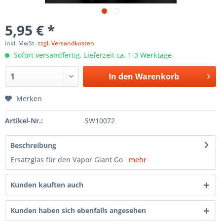
5,95 € *
inkl. MwSt.
zzgl. Versandkosten
Sofort versandfertig, Lieferzeit ca. 1-3 Werktage
In den
Warenkorb
Merken
Artikel-Nr.:
SW10072
Beschreibung
Ersatzglas für den Vapor Giant Go
mehr
Kunden kauften auch
Kunden haben sich ebenfalls angesehen