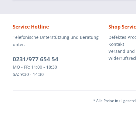
Service Hotline
Shop Servi
Telefonische Unterstützung und Beratung
Defektes Pro
Kontakt
unter:
Versand und
0231/977 654 54
Widerrufsrec
MO - FR: 11:00 - 18:30
SA: 9:30 - 14:30
* Alle Preise inkl. geset