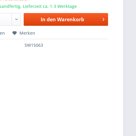
sandfertig, Lieferzeit ca. 1-3 Werktage
In den
Warenkorb
hen
Merken
SW15063