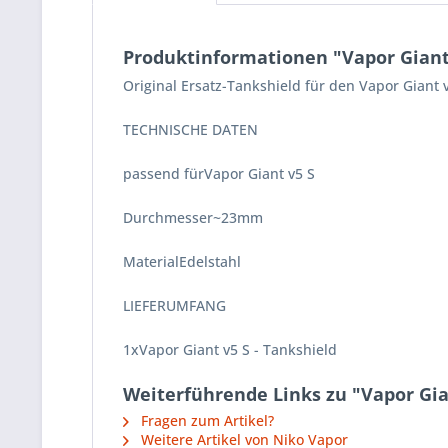
Produktinformationen "Vapor Giant 
Original Ersatz-Tankshield für den Vapor Giant v
TECHNISCHE DATEN
passend fürVapor Giant v5 S
Durchmesser~23mm
MaterialEdelstahl
LIEFERUMFANG
1xVapor Giant v5 S - Tankshield
Weiterführende Links zu "Vapor Gia
Fragen zum Artikel?
Weitere Artikel von Niko Vapor