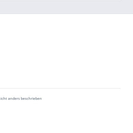
cht anders beschrieben