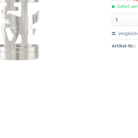
Sofort ver
Vergleic
Artikel-Nr.: