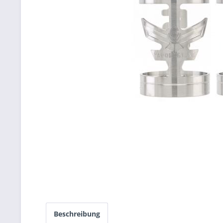
Beschreibung