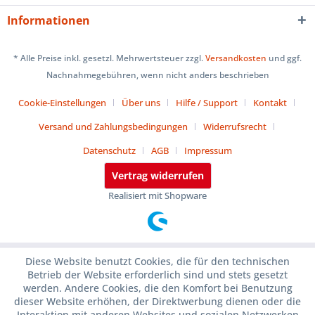
Informationen
* Alle Preise inkl. gesetzl. Mehrwertsteuer zzgl.
Versandkosten
und ggf.
Nachnahmegebühren, wenn nicht anders beschrieben
Cookie-Einstellungen
Über uns
Hilfe / Support
Kontakt
Versand und Zahlungsbedingungen
Widerrufsrecht
Datenschutz
AGB
Impressum
Vertrag widerrufen
Realisiert mit Shopware
Diese Website benutzt Cookies, die für den technischen
Betrieb der Website erforderlich sind und stets gesetzt
werden. Andere Cookies, die den Komfort bei Benutzung
dieser Website erhöhen, der Direktwerbung dienen oder die
Interaktion mit anderen Websites und sozialen Netzwerken