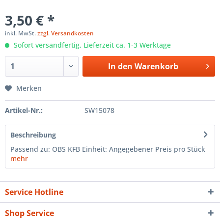
3,50 € *
inkl. MwSt.
zzgl. Versandkosten
Sofort versandfertig, Lieferzeit ca. 1-3 Werktage
In den
Warenkorb
Merken
Artikel-Nr.:
SW15078
Beschreibung
Passend zu: OBS KFB Einheit: Angegebener Preis pro Stück
mehr
Service Hotline
Shop Service