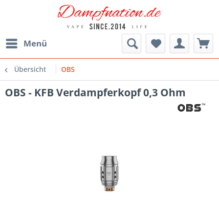
Menü
Übersicht
OBS
OBS - KFB Verdampferkopf 0,3 Ohm