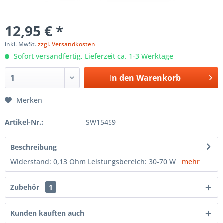
12,95 € *
inkl. MwSt.
zzgl. Versandkosten
Sofort versandfertig, Lieferzeit ca. 1-3 Werktage
In den
Warenkorb
Merken
Artikel-Nr.:
SW15459
Beschreibung
Widerstand: 0,13 Ohm Leistungsbereich: 30-70 W
mehr
Zubehör
1
Kunden kauften auch