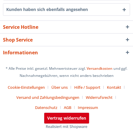
Kunden haben sich ebenfalls angesehen
Service Hotline
Shop Service
Informationen
* Alle Preise inkl. gesetzl. Mehrwertsteuer zzgl.
Versandkosten
und ggf.
Nachnahmegebühren, wenn nicht anders beschrieben
Cookie-Einstellungen
Über uns
Hilfe / Support
Kontakt
Versand und Zahlungsbedingungen
Widerrufsrecht
Datenschutz
AGB
Impressum
Vertrag widerrufen
Realisiert mit Shopware