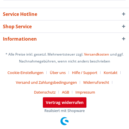
Service Hotline
Shop Service
Informationen
* Alle Preise inkl. gesetzl. Mehrwertsteuer zzgl.
Versandkosten
und ggf.
Nachnahmegebühren, wenn nicht anders beschrieben
Cookie-Einstellungen
Über uns
Hilfe / Support
Kontakt
Versand und Zahlungsbedingungen
Widerrufsrecht
Datenschutz
AGB
Impressum
Vertrag widerrufen
Realisiert mit Shopware