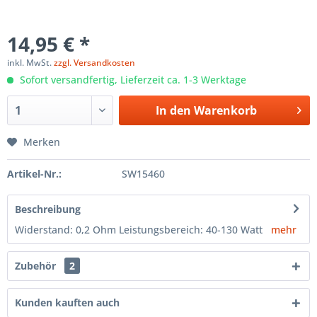
14,95 € *
inkl. MwSt.
zzgl. Versandkosten
Sofort versandfertig, Lieferzeit ca. 1-3 Werktage
In den
Warenkorb
Merken
Artikel-Nr.:
SW15460
Beschreibung
Widerstand: 0,2 Ohm Leistungsbereich: 40-130 Watt
mehr
Zubehör
2
Kunden kauften auch