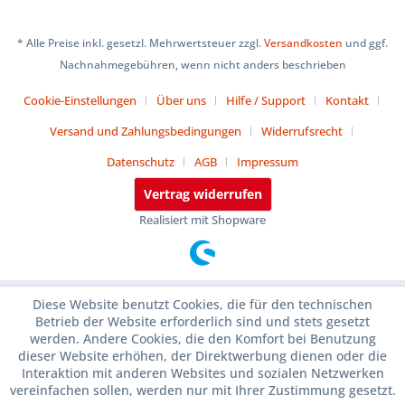
* Alle Preise inkl. gesetzl. Mehrwertsteuer zzgl.
Versandkosten
und ggf.
Nachnahmegebühren, wenn nicht anders beschrieben
Cookie-Einstellungen
Über uns
Hilfe / Support
Kontakt
Versand und Zahlungsbedingungen
Widerrufsrecht
Datenschutz
AGB
Impressum
Vertrag widerrufen
Realisiert mit Shopware
Diese Website benutzt Cookies, die für den technischen
Betrieb der Website erforderlich sind und stets gesetzt
werden. Andere Cookies, die den Komfort bei Benutzung
dieser Website erhöhen, der Direktwerbung dienen oder die
Interaktion mit anderen Websites und sozialen Netzwerken
vereinfachen sollen, werden nur mit Ihrer Zustimmung gesetzt.