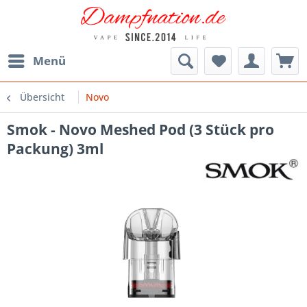
Menü
Übersicht
Novo
Smok - Novo Meshed Pod (3 Stück pro
Packung) 3ml