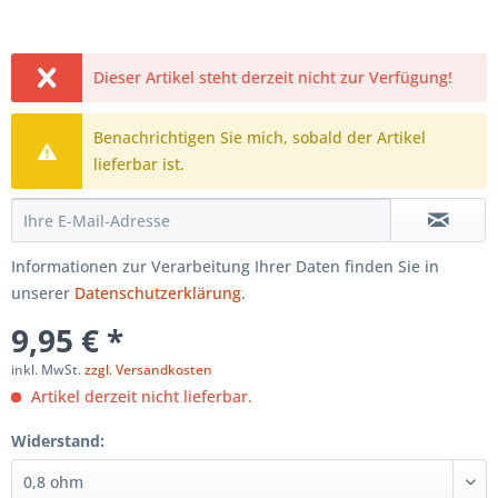
Dieser Artikel steht derzeit nicht zur Verfügung!
Benachrichtigen Sie mich, sobald der Artikel
lieferbar ist.
Informationen zur Verarbeitung Ihrer Daten finden Sie in
unserer
Datenschutzerklärung
.
9,95 € *
inkl. MwSt.
zzgl. Versandkosten
Artikel derzeit nicht lieferbar.
Widerstand: