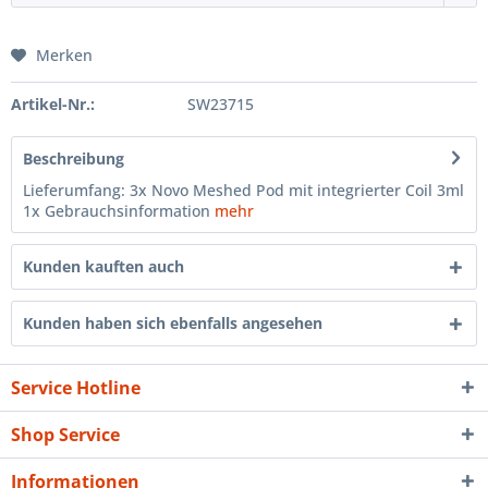
Merken
Artikel-Nr.:
SW23715
Beschreibung
Lieferumfang: 3x Novo Meshed Pod mit integrierter Coil 3ml
1x Gebrauchsinformation
mehr
Kunden kauften auch
Kunden haben sich ebenfalls angesehen
Service Hotline
Shop Service
Informationen