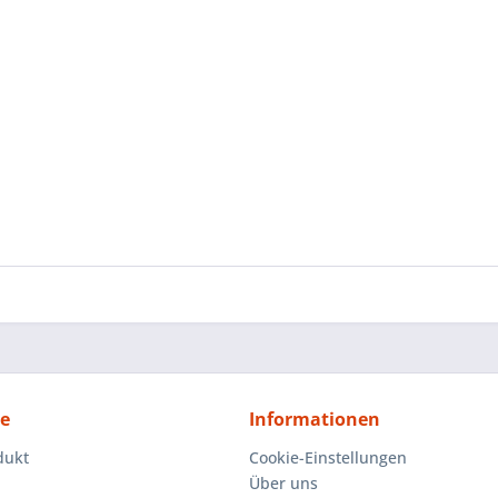
ce
Informationen
dukt
Cookie-Einstellungen
Über uns