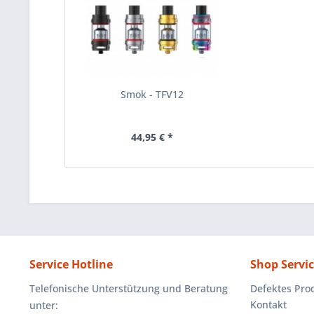
Smok - TFV12
44,95 € *
Service Hotline
Shop Servi
Telefonische Unterstützung und Beratung
Defektes Pro
Kontakt
unter: