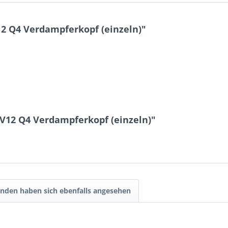
2 Q4 Verdampferkopf (einzeln)"
FV12 Q4 Verdampferkopf (einzeln)"
nden haben sich ebenfalls angesehen