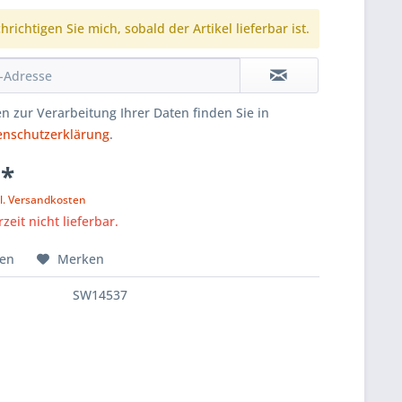
richtigen Sie mich, sobald der Artikel lieferbar ist.
n zur Verarbeitung Ihrer Daten finden Sie in
enschutzerklärung
.
 *
l. Versandkosten
zeit nicht lieferbar.
hen
Merken
SW14537