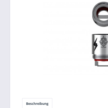
Beschreibung