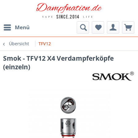
Menü
Übersicht
TFV12
Smok - TFV12 X4 Verdampferköpfe
(einzeln)