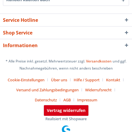
Service Hotline
Shop Service
Informationen
* Alle Preise inkl. gesetzl. Mehrwertsteuer zzgl.
Versandkosten
und ggf.
Nachnahmegebühren, wenn nicht anders beschrieben
Cookie-Einstellungen
Über uns
Hilfe / Support
Kontakt
Versand und Zahlungsbedingungen
Widerrufsrecht
Datenschutz
AGB
Impressum
Vertrag widerrufen
Realisiert mit Shopware